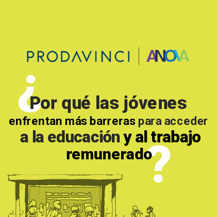
¿
Por qué las jóvenes
enfrentan más barreras 
para acceder
 a la educación 
y al
trabajo
?
remunerado